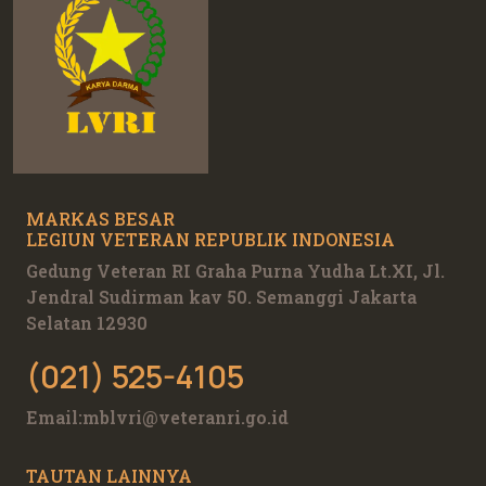
MARKAS BESAR
LEGIUN VETERAN REPUBLIK INDONESIA
Gedung Veteran RI Graha Purna Yudha Lt.XI, Jl.
Jendral Sudirman kav 50. Semanggi Jakarta
Selatan 12930
(021) 525-4105
Email:
mblvri@veteranri.go.id
TAUTAN LAINNYA