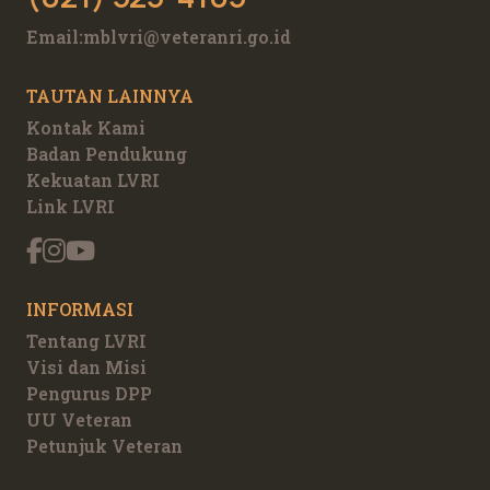
Email:
mblvri@veteranri.go.id
TAUTAN LAINNYA
Kontak Kami
Badan Pendukung
Kekuatan LVRI
Link LVRI
INFORMASI
Tentang LVRI
Visi dan Misi
Pengurus DPP
UU Veteran
Petunjuk Veteran