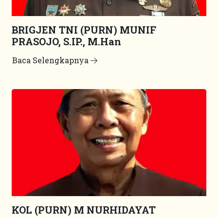
BRIGJEN TNI (PURN) MUNIF
PRASOJO, S.IP., M.Han
Baca Selengkapnya
KOL (PURN) M NURHIDAYAT