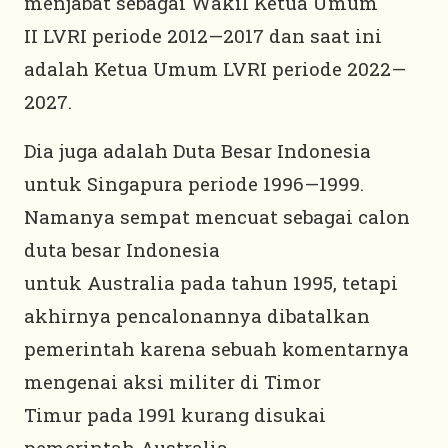
menjabat sebagai Wakil Ketua Umum
II LVRI periode 2012—2017 dan saat ini
adalah Ketua Umum LVRI periode 2022—
2027.
Dia juga adalah Duta Besar Indonesia
untuk Singapura periode 1996—1999.
Namanya sempat mencuat sebagai calon
duta besar Indonesia
untuk Australia pada tahun 1995, tetapi
akhirnya pencalonannya dibatalkan
pemerintah karena sebuah komentarnya
mengenai aksi militer di Timor
Timur pada 1991 kurang disukai
pemerintah Australia.