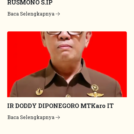
RUSMONO S.IP
Baca Selengkapnya
IR DODDY DIPONEGORO MTKaro IT
Baca Selengkapnya