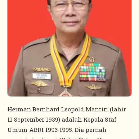
Herman Bernhard Leopold Mantiri (lahir
11 September 1939) adalah Kepala Staf
Umum ABRI 1993-1995. Dia pernah