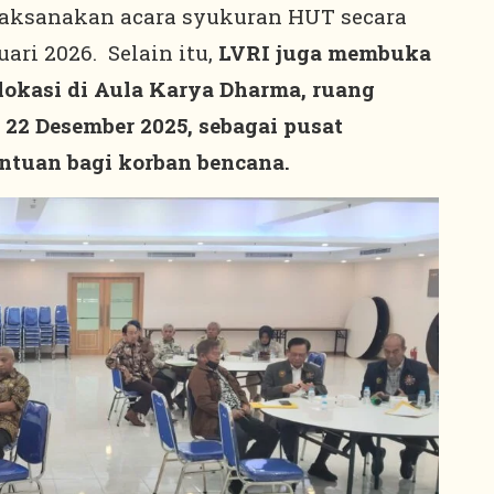
elaksanakan acara syukuran HUT secara
ari 2026. Selain itu,
LVRI juga membuka
okasi di Aula Karya Dharma, ruang
a 22 Desember 2025, sebagai pusat
ntuan bagi korban bencana.