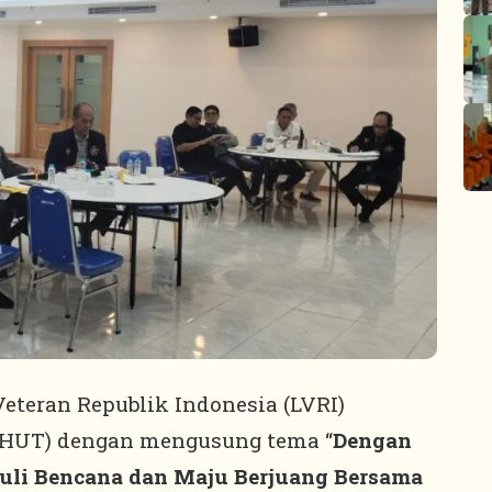
Veteran Republik Indonesia (LVRI)
(HUT) dengan mengusung tema “
Dengan
li Bencana dan Maju Berjuang Bersama