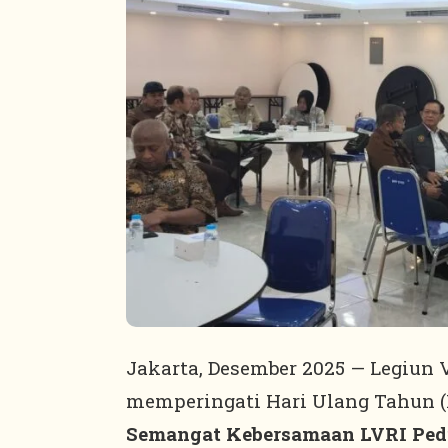
Jakarta, Desember 2025 — Legiun 
memperingati Hari Ulang Tahun 
Semangat Kebersamaan LVRI Pedu