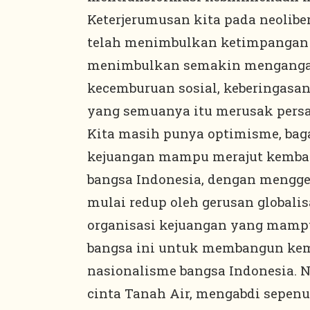
Keterjerumusan kita pada neolibe
telah menimbulkan ketimpangan t
menimbulkan semakin menganga
kecemburuan sosial, keberingasan
yang semuanya itu merusak persa
Kita masih punya optimisme, bag
kejuangan mampu merajut kembal
bangsa Indonesia, dengan mengge
mulai redup oleh gerusan globali
organisasi kejuangan yang mamp
bangsa ini untuk membangun kem
nasionalisme bangsa Indonesia. N
cinta Tanah Air, mengabdi sepenu