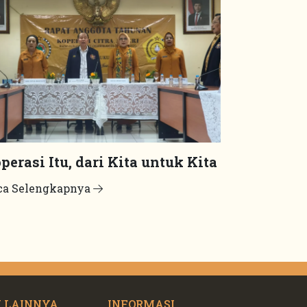
perasi Itu, dari Kita untuk Kita
ca Selengkapnya
 LAINNYA
INFORMASI