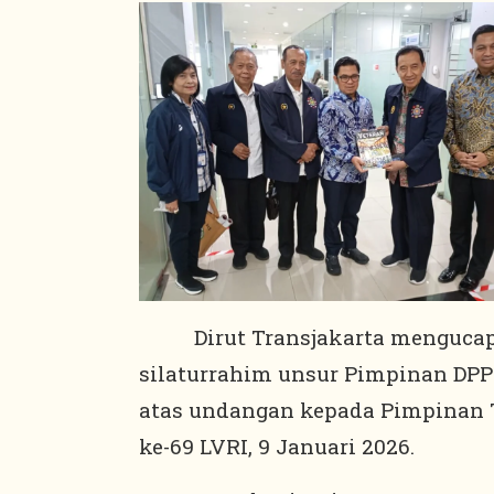
Dirut Transjakarta mengucapka
silaturrahim unsur Pimpinan DPP 
atas undangan kepada Pimpinan 
ke-69 LVRI, 9 Januari 2026.