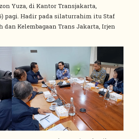
zon Yuza, di Kantor Transjakarta,
26) pagi. Hadir pada silaturrahim itu Staf
 dan Kelembagaan Trans Jakarta, Irjen