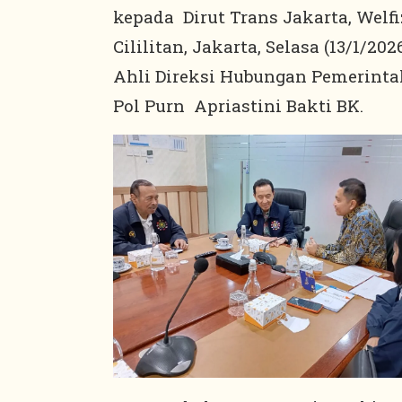
kepada Dirut Trans Jakarta, Welfi
Cililitan, Jakarta, Selasa (13/1/20
Ahli Direksi Hubungan Pemerintah
Pol Purn Apriastini Bakti BK.