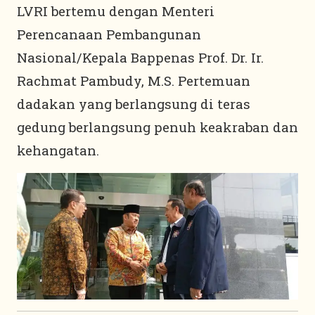
LVRI bertemu dengan Menteri
Perencanaan Pembangunan
Nasional/Kepala Bappenas Prof. Dr. Ir.
Rachmat Pambudy, M.S. Pertemuan
dadakan yang berlangsung di teras
gedung berlangsung penuh keakraban dan
kehangatan.