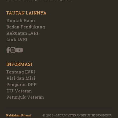
TAUTAN LAINNYA
Kontak Kami
Badan Pendukung
Kekuatan LVRI
Link LVRI
INFORMASI
Tentang LVRI
Visi dan Misi
Pengurus DPP
UU Veteran
Petunjuk Veteran
Kebijakan Privasi
© 2026 - LEGIUN VETERAN REPUBLIK INDONESIA