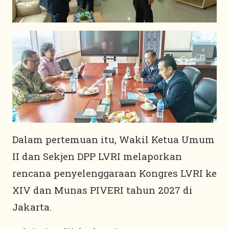
Dalam pertemuan itu, Wakil Ketua Umum
II dan Sekjen DPP LVRI melaporkan
rencana penyelenggaraan Kongres LVRI ke
XIV dan Munas PIVERI tahun 2027 di
Jakarta.