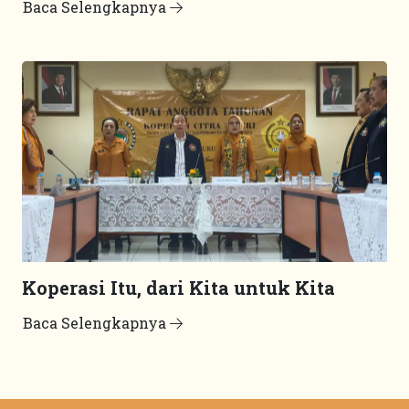
Baca Selengkapnya
Koperasi Itu, dari Kita untuk Kita
Baca Selengkapnya