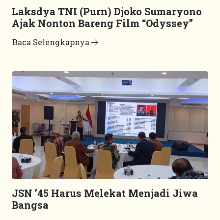
Laksdya TNI (Purn) Djoko Sumaryono
Ajak Nonton Bareng Film “Odyssey”
Baca Selengkapnya
JSN ’45 Harus Melekat Menjadi Jiwa
Bangsa