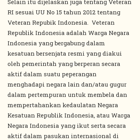
Selain itu dijelaskan juga tentang Veteran
RI sesuai UU No 15 tahun 2012 tentang
Veteran Repubik Indonesia. Veteran
Republik Indonesia adalah Warga Negara
Indonesia yang bergabung dalam
kesatuan bersenjata resmi yang diakui
oleh pemerintah yang berperan secara
aktif dalam suatu peperangan
menghadapi negara lain dan/atau gugur
dalam pertempuran untuk membela dan
mempertahankan kedaulatan Negara
Kesatuan Republik Indonesia, atau Warga
Negara Indonesia yang ikut serta secara
aktif dalam pasukan internasional di