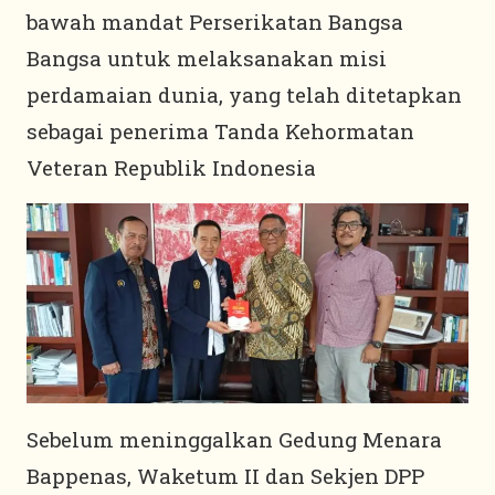
bawah mandat Perserikatan Bangsa
Bangsa untuk melaksanakan misi
perdamaian dunia, yang telah ditetapkan
sebagai penerima Tanda Kehormatan
Veteran Republik Indonesia
Sebelum meninggalkan Gedung Menara
Bappenas, Waketum II dan Sekjen DPP