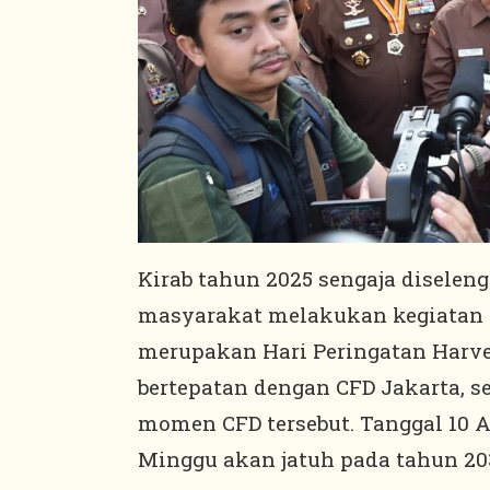
Kirab tahun 2025 sengaja diseleng
masyarakat melakukan kegiatan o
merupakan Hari Peringatan Harvet
bertepatan dengan CFD Jakarta, s
momen CFD tersebut. Tanggal 10 A
Minggu akan jatuh pada tahun 203