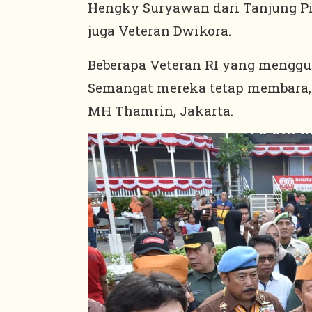
Hengky Suryawan dari Tanjung Pi
juga Veteran Dwikora.
Beberapa Veteran RI yang menggun
Semangat mereka tetap membara, 
MH Thamrin, Jakarta.