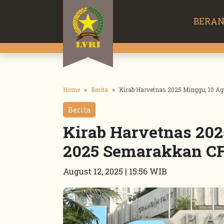
BERA
Home
Berita
Kirab Harvetnas 2025 Minggu, 10 A
Berita
Kirab Harvetnas 202
2025 Semarakkan CF
August 12, 2025 | 15:56 WIB