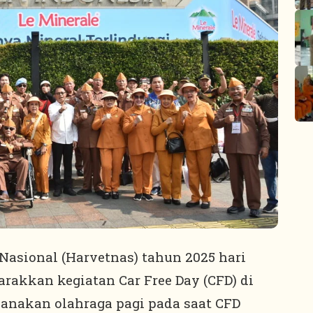
Nasional (Harvetnas) tahun 2025 hari
rakkan kegiatan Car Free Day (CFD) di
anakan olahraga pagi pada saat CFD