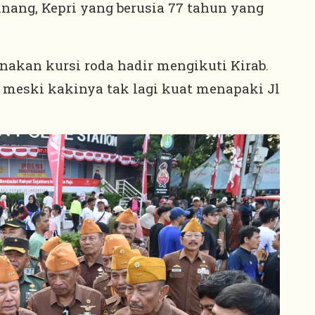
nang, Kepri yang berusia 77 tahun yang
akan kursi roda hadir mengikuti Kirab.
meski kakinya tak lagi kuat menapaki Jl