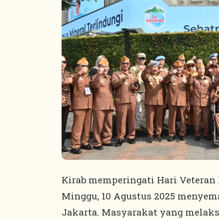
Kirab memperingati Hari Veteran 
Minggu, 10 Agustus 2025 menyema
Jakarta. Masyarakat yang melaks