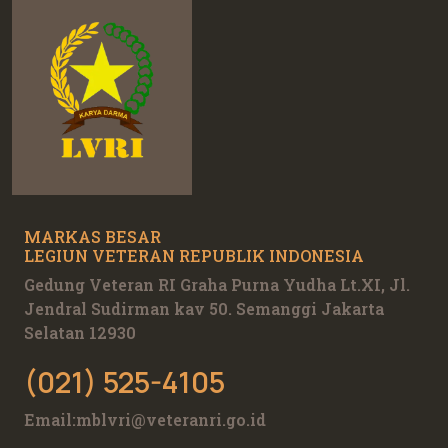
MARKAS BESAR
LEGIUN VETERAN REPUBLIK INDONESIA
Gedung Veteran RI Graha Purna Yudha Lt.XI, Jl.
Jendral Sudirman kav 50. Semanggi Jakarta
Selatan 12930
(021) 525-4105
Email:
mblvri@veteranri.go.id