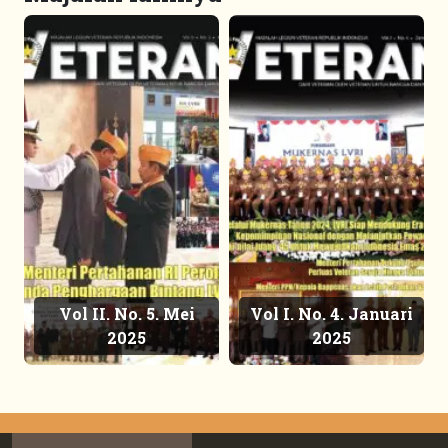
Vol II. No. 5. Mei
Vol I. No. 4. Januari
2025
2025