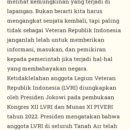
melihat kemungkinan yang terjadi di
lapangan. Bukan berarti kita harus
mengangkat senjata kembali, tapi paling
tidak sebagai Veteran Republik Indonesia
janganlah lelah untuk memberikan
informasi, masukan, dan pemikiran
kepada pemerintah jika terjadi hal-hal
yang membahayakan negara.
Ketidaklelahan anggota Legiun Veteran
Republik Indonesia (LVRI) diungkapkan
oleh Presiden Jokowi pada pembukaan
Kongres XII LVRI dan Munas XI PIVERI
tahun 2022. Presiden mengatakan bahwa
anggota LVRI di seluruh Tanah Air telah