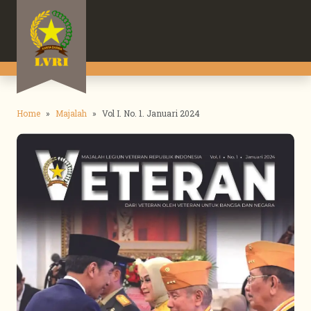
Home
Majalah
Vol I. No. 1. Januari 2024