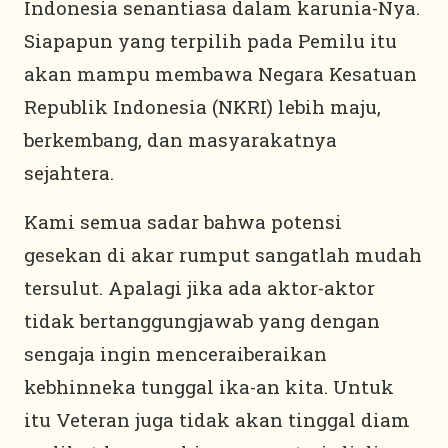
Indonesia senantiasa dalam karunia-Nya.
Siapapun yang terpilih pada Pemilu itu
akan mampu membawa Negara Kesatuan
Republik Indonesia (NKRI) lebih maju,
berkembang, dan masyarakatnya
sejahtera.
Kami semua sadar bahwa potensi
gesekan di akar rumput sangatlah mudah
tersulut. Apalagi jika ada aktor-aktor
tidak bertanggungjawab yang dengan
sengaja ingin menceraiberaikan
kebhinneka tunggal ika-an kita. Untuk
itu Veteran juga tidak akan tinggal diam