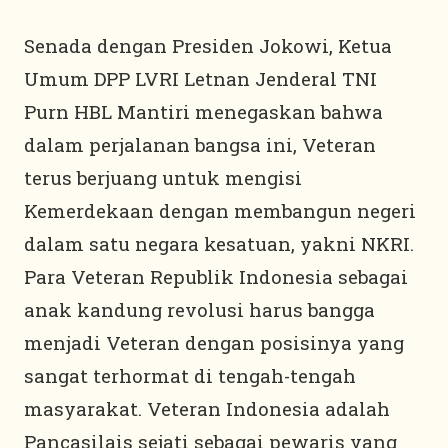
Senada dengan Presiden Jokowi, Ketua
Umum DPP LVRI Letnan Jenderal TNI
Purn HBL Mantiri menegaskan bahwa
dalam perjalanan bangsa ini, Veteran
terus berjuang untuk mengisi
Kemerdekaan dengan membangun negeri
dalam satu negara kesatuan, yakni NKRI.
Para Veteran Republik Indonesia sebagai
anak kandung revolusi harus bangga
menjadi Veteran dengan posisinya yang
sangat terhormat di tengah-tengah
masyarakat. Veteran Indonesia adalah
Pancasilais sejati sebagai pewaris yang