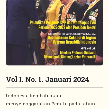
Vol I. No. 1. Januari 2024
Indonesia kembali akan
menyelenggarakan Pemilu pada tahun