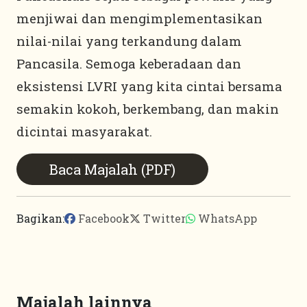
menjiwai dan mengimplementasikan
nilai-nilai yang terkandung dalam
Pancasila. Semoga keberadaan dan
eksistensi LVRI yang kita cintai bersama
semakin kokoh, berkembang, dan makin
dicintai masyarakat.
Baca Majalah (PDF)
Bagikan:
Facebook
Twitter
WhatsApp
Majalah lainnya