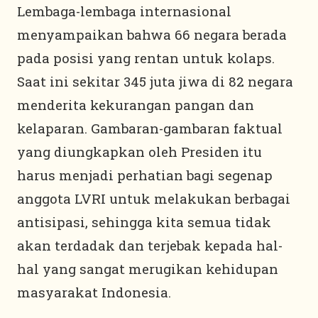
Lembaga-lembaga internasional
menyampaikan bahwa 66 negara berada
pada posisi yang rentan untuk kolaps.
Saat ini sekitar 345 juta jiwa di 82 negara
menderita kekurangan pangan dan
kelaparan. Gambaran-gambaran faktual
yang diungkapkan oleh Presiden itu
harus menjadi perhatian bagi segenap
anggota LVRI untuk melakukan berbagai
antisipasi, sehingga kita semua tidak
akan terdadak dan terjebak kepada hal-
hal yang sangat merugikan kehidupan
masyarakat Indonesia.