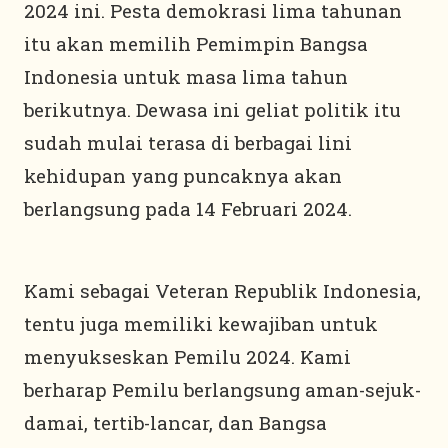
2024 ini. Pesta demokrasi lima tahunan
itu akan memilih Pemimpin Bangsa
Indonesia untuk masa lima tahun
berikutnya. Dewasa ini geliat politik itu
sudah mulai terasa di berbagai lini
kehidupan yang puncaknya akan
berlangsung pada 14 Februari 2024.
Kami sebagai Veteran Republik Indonesia,
tentu juga memiliki kewajiban untuk
menyukseskan Pemilu 2024. Kami
berharap Pemilu berlangsung aman-sejuk-
damai, tertib-lancar, dan Bangsa