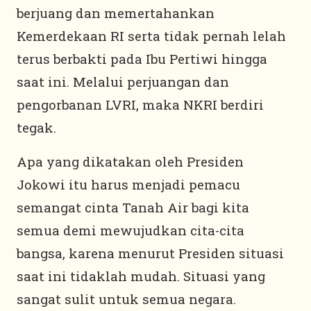
berjuang dan memertahankan
Kemerdekaan RI serta tidak pernah lelah
terus berbakti pada Ibu Pertiwi hingga
saat ini. Melalui perjuangan dan
pengorbanan LVRI, maka NKRI berdiri
tegak.
Apa yang dikatakan oleh Presiden
Jokowi itu harus menjadi pemacu
semangat cinta Tanah Air bagi kita
semua demi mewujudkan cita-cita
bangsa, karena menurut Presiden situasi
saat ini tidaklah mudah. Situasi yang
sangat sulit untuk semua negara.