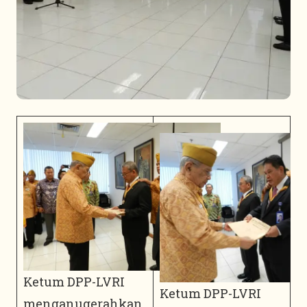
Ketum DPP-LVRI
Ketum DPP-LVRI
menganugerahkan