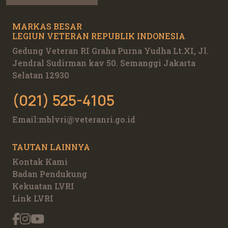
MARKAS BESAR
LEGIUN VETERAN REPUBLIK INDONESIA
Gedung Veteran RI Graha Purna Yudha Lt.XI, Jl.
Jendral Sudirman kav 50. Semanggi Jakarta
Selatan 12930
(021) 525-4105
Email:
mblvri@veteranri.go.id
TAUTAN LAINNYA
Kontak Kami
Badan Pendukung
Kekuatan LVRI
Link LVRI