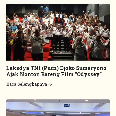
Laksdya TNI (Purn) Djoko Sumaryono
Ajak Nonton Bareng Film “Odyssey”
Baca Selengkapnya