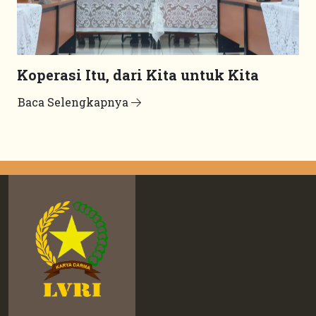
Koperasi Itu, dari Kita untuk Kita
Baca Selengkapnya