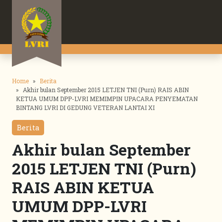
Home
Berita
Akhir bulan September 2015 LETJEN TNI (Purn) RAIS ABIN
KETUA UMUM DPP-LVRI MEMIMPIN UPACARA PENYEMATAN
BINTANG LVRI DI GEDUNG VETERAN LANTAI XI
Berita
Akhir bulan September
2015 LETJEN TNI (Purn)
RAIS ABIN KETUA
UMUM DPP-LVRI