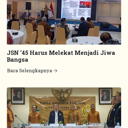
JSN ’45 Harus Melekat Menjadi Jiwa
Bangsa
Baca Selengkapnya