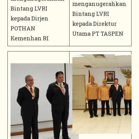
menganugerahkan
Bintang LVRI
Bintang LVRI
kepada Dirjen
kepada Direktur
POTHAN
Utama PT TASPEN
Kemenhan RI