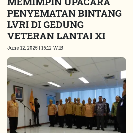
MEMIMPIN UPACARA
PENYEMATAN BINTANG
LVRI DI GEDUNG
VETERAN LANTAI XI
June 12, 2025 | 16:12 WIB